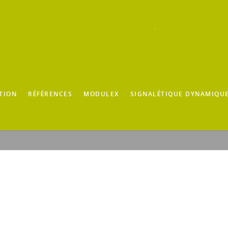
TION
RÉFÉRENCES
MODULEX
SIGNALÉTIQUE DYNAMIQU