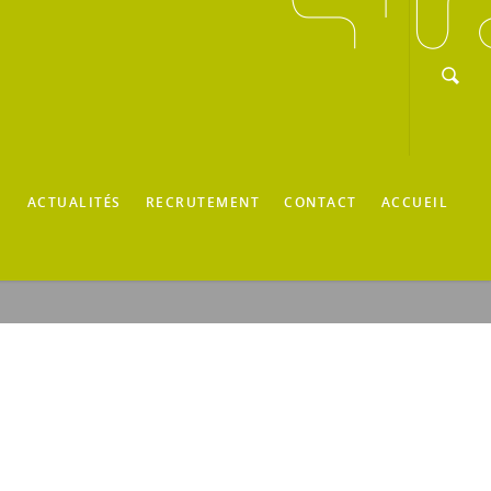
E
ACTUALITÉS
RECRUTEMENT
CONTACT
ACCUEIL