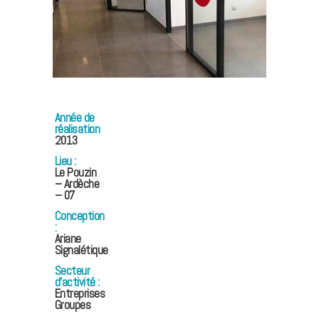
Année de
réalisation
2013
Lieu :
Le Pouzin
– Ardèche
– 07
Conception
:
Ariane
Signalétique
Secteur
d’activité :
Entreprises
Groupes