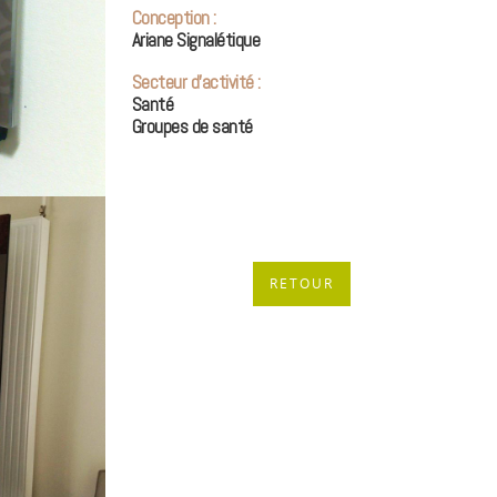
Conception :
Ariane Signalétique
Secteur d’activité :
Santé
Groupes de santé
RETOUR