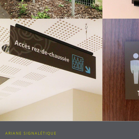
ARIANE SIGNALÉTIQUE