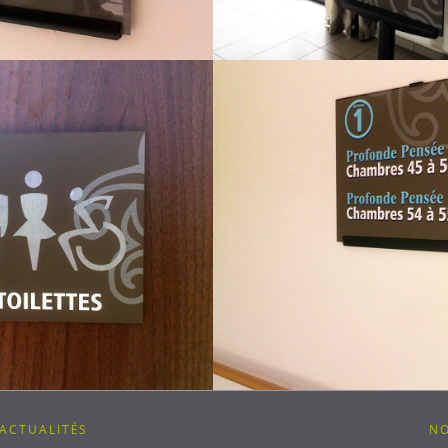
ACTUALITÉS
N