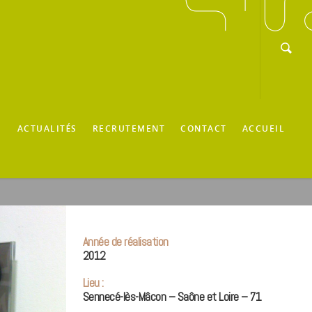
E
ACTUALITÉS
RECRUTEMENT
CONTACT
ACCUEIL
Année de réalisation
2012
Lieu :
Sennecé-lès-Mâcon – Saône et Loire – 71